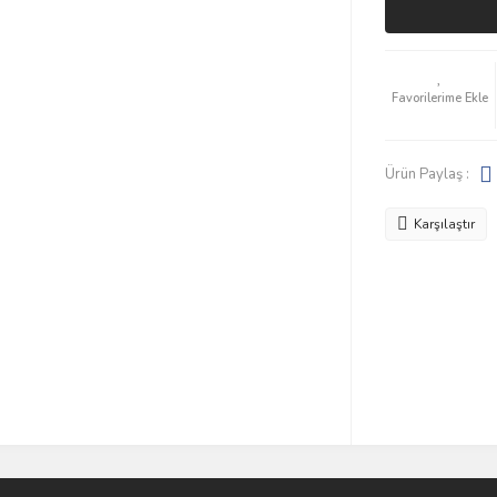
Ürün Paylaş :
Karşılaştır