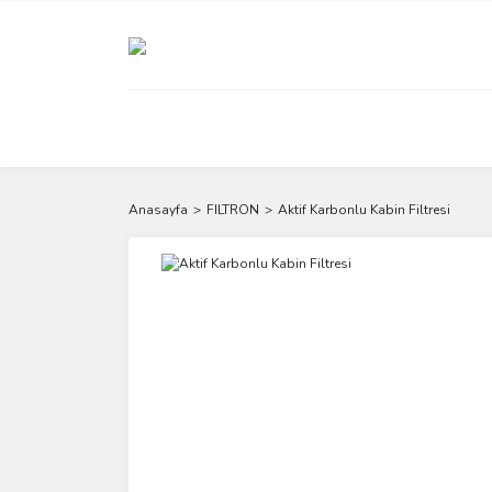
Anasayfa
FILTRON
Aktif Karbonlu Kabin Filtresi