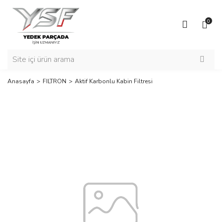
0
Anasayfa
FILTRON
Aktif Karbonlu Kabin Filtresi