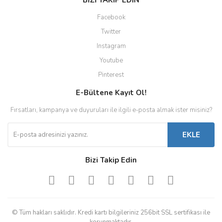
BİZİ TAKİP EDİN
Facebook
Twitter
Instagram
Youtube
Pinterest
E-Bültene Kayıt Ol!
Fırsatları, kampanya ve duyuruları ile ilgili e-posta almak ister misiniz?
EKLE
Bizi Takip Edin
© Tüm hakları saklıdır. Kredi kartı bilgileriniz 256bit SSL sertifikası ile