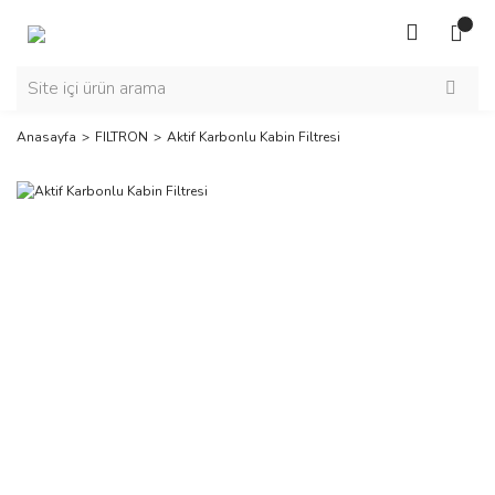
Anasayfa
FILTRON
Aktif Karbonlu Kabin Filtresi