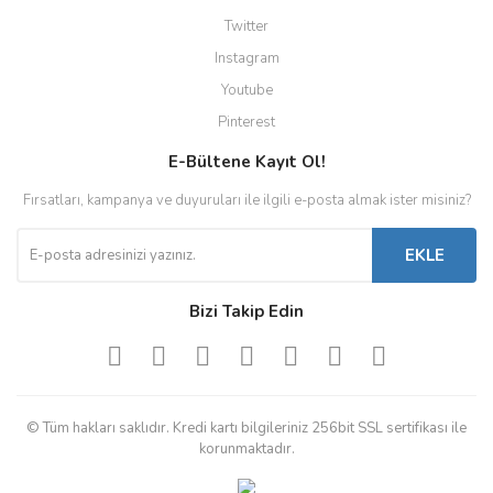
Twitter
Instagram
Youtube
Pinterest
E-Bültene Kayıt Ol!
Fırsatları, kampanya ve duyuruları ile ilgili e-posta almak ister misiniz?
EKLE
Bizi Takip Edin
© Tüm hakları saklıdır. Kredi kartı bilgileriniz 256bit SSL sertifikası ile
korunmaktadır.