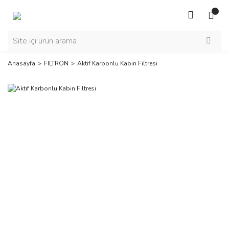
Anasayfa
FILTRON
Aktif Karbonlu Kabin Filtresi