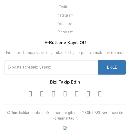
Twitter
Instagram
Youtube
Pinterest
E-Bültene Kayıt Ol!
Fırsatları, kampanya ve duyuruları ile ilgili e-posta almak ister misiniz?
EKLE
Bizi Takip Edin
© Tüm hakları saklıdır. Kredi kartı bilgileriniz 256bit SSL sertifikası ile
korunmaktadır.