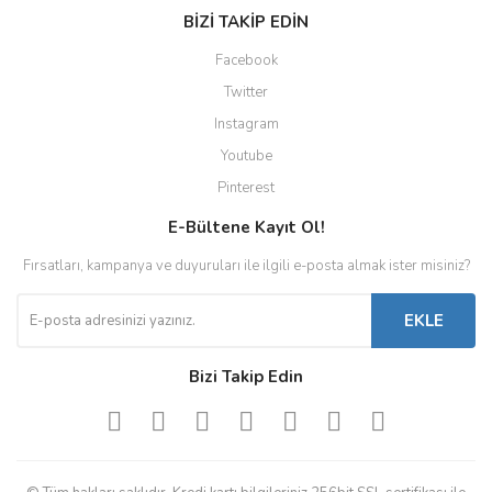
BİZİ TAKİP EDİN
Facebook
Twitter
Instagram
Youtube
Pinterest
E-Bültene Kayıt Ol!
Fırsatları, kampanya ve duyuruları ile ilgili e-posta almak ister misiniz?
EKLE
Bizi Takip Edin