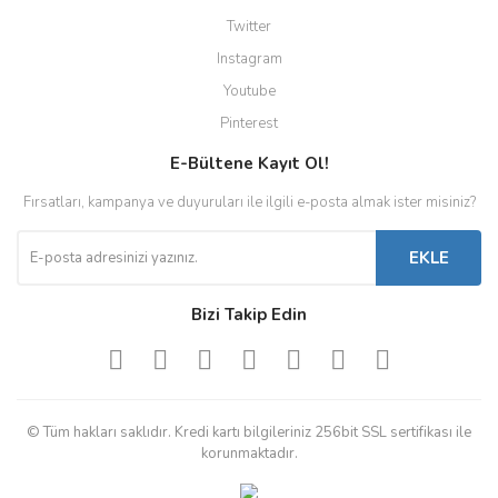
Twitter
Instagram
Youtube
Pinterest
E-Bültene Kayıt Ol!
Fırsatları, kampanya ve duyuruları ile ilgili e-posta almak ister misiniz?
EKLE
Bizi Takip Edin
© Tüm hakları saklıdır. Kredi kartı bilgileriniz 256bit SSL sertifikası ile
korunmaktadır.