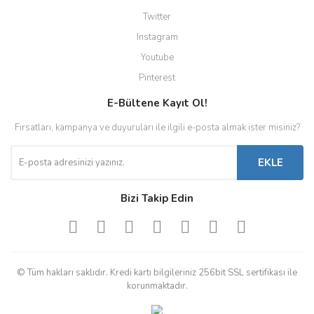
Twitter
Instagram
Youtube
Pinterest
E-Bültene Kayıt Ol!
Fırsatları, kampanya ve duyuruları ile ilgili e-posta almak ister misiniz?
EKLE
Bizi Takip Edin
© Tüm hakları saklıdır. Kredi kartı bilgileriniz 256bit SSL sertifikası ile
korunmaktadır.