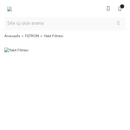
Anasayfa
FILTRON
Yakıt Filtresi