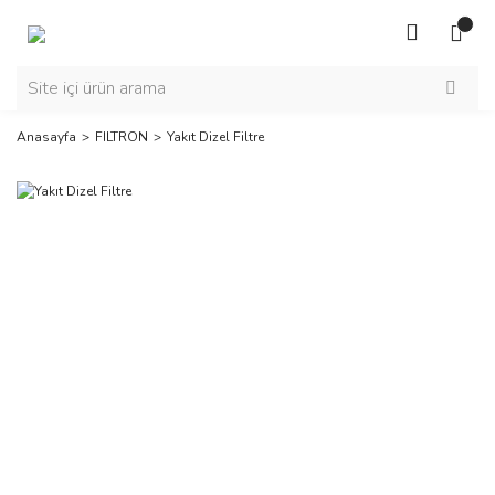
Anasayfa
FILTRON
Yakıt Dizel Filtre