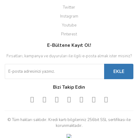
Twitter
Instagram
Youtube
Pinterest
E-Bültene Kayıt Ol!
Fırsatları, kampanya ve duyuruları ile ilgili e-posta almak ister misiniz?
EKLE
Bizi Takip Edin
© Tüm hakları saklıdır. Kredi kartı bilgileriniz 256bit SSL sertifikası ile
korunmaktadır.