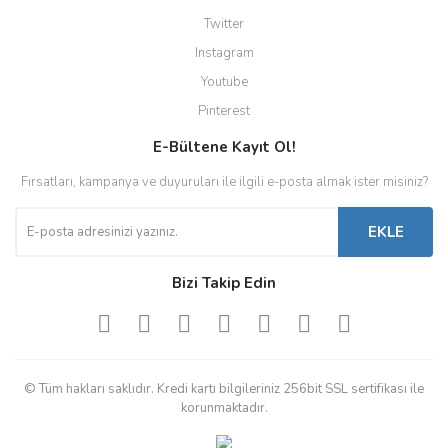
Twitter
Instagram
Youtube
Pinterest
E-Bültene Kayıt Ol!
Fırsatları, kampanya ve duyuruları ile ilgili e-posta almak ister misiniz?
EKLE
Bizi Takip Edin
© Tüm hakları saklıdır. Kredi kartı bilgileriniz 256bit SSL sertifikası ile
korunmaktadır.