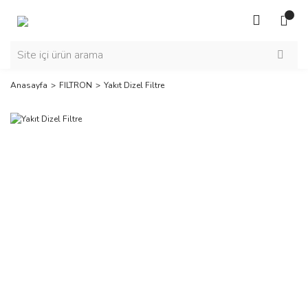
Anasayfa
FILTRON
Yakıt Dizel Filtre