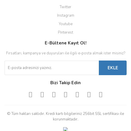
Twitter
Instagram
Youtube
Pinterest
E-Bültene Kayıt Ol!
Fırsatları, kampanya ve duyuruları ile ilgili e-posta almak ister misiniz?
EKLE
Bizi Takip Edin
© Tüm hakları saklıdır. Kredi kartı bilgileriniz 256bit SSL sertifikası ile
korunmaktadır.