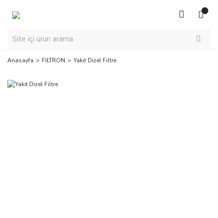
Anasayfa
FILTRON
Yakıt Dizel Filtre