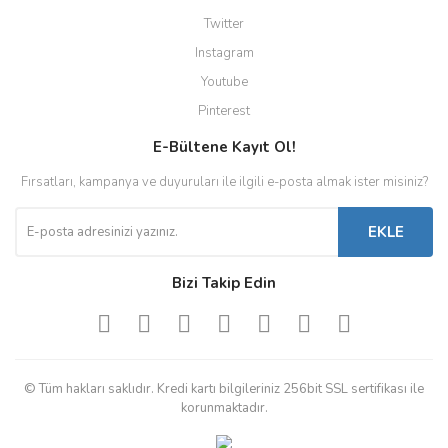
Twitter
Instagram
Youtube
Pinterest
E-Bültene Kayıt Ol!
Fırsatları, kampanya ve duyuruları ile ilgili e-posta almak ister misiniz?
EKLE
Bizi Takip Edin
© Tüm hakları saklıdır. Kredi kartı bilgileriniz 256bit SSL sertifikası ile
korunmaktadır.