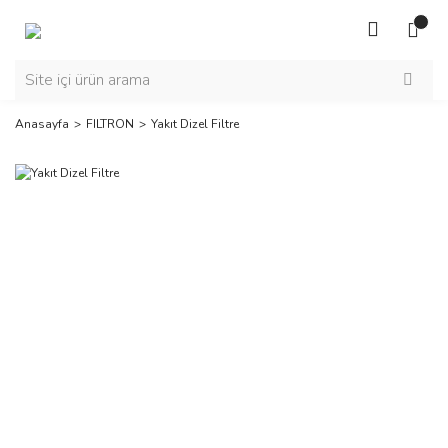
Anasayfa
FILTRON
Yakıt Dizel Filtre