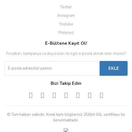
Twitter
Instagram
Youtube
Pinterest
E-Bültene Kayıt Ol!
Fırsatları, kampanya ve duyuruları ile ilgili e-posta almak ister misiniz?
EKLE
Bizi Takip Edin
© Tüm hakları saklıdır. Kredi kartı bilgileriniz 256bit SSL sertifikası ile
korunmaktadır.