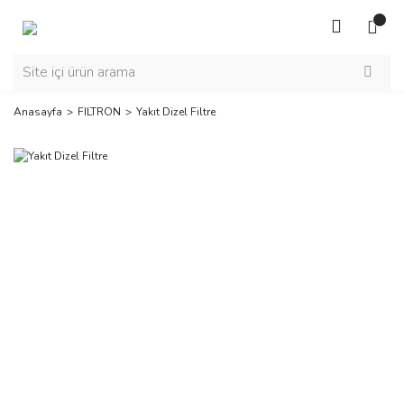
Anasayfa
FILTRON
Yakıt Dizel Filtre