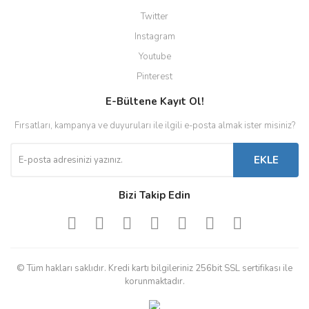
Twitter
Instagram
Youtube
Pinterest
E-Bültene Kayıt Ol!
Fırsatları, kampanya ve duyuruları ile ilgili e-posta almak ister misiniz?
EKLE
Bizi Takip Edin
© Tüm hakları saklıdır. Kredi kartı bilgileriniz 256bit SSL sertifikası ile
korunmaktadır.