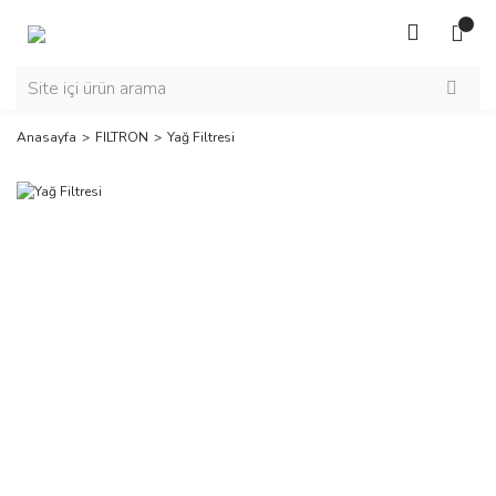
Anasayfa
FILTRON
Yağ Filtresi