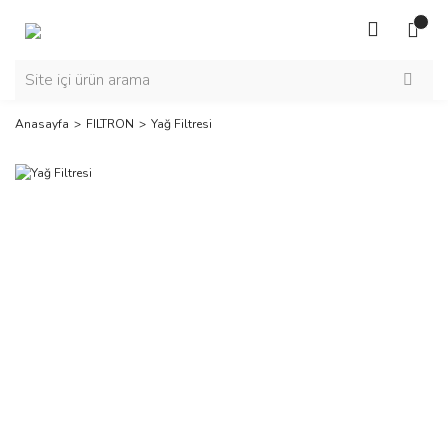
Anasayfa
FILTRON
Yağ Filtresi