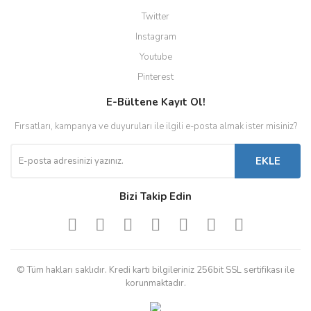
Twitter
Instagram
Youtube
Pinterest
E-Bültene Kayıt Ol!
Fırsatları, kampanya ve duyuruları ile ilgili e-posta almak ister misiniz?
EKLE
Bizi Takip Edin
© Tüm hakları saklıdır. Kredi kartı bilgileriniz 256bit SSL sertifikası ile
korunmaktadır.