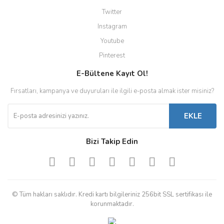
Twitter
Instagram
Youtube
Pinterest
E-Bültene Kayıt Ol!
Fırsatları, kampanya ve duyuruları ile ilgili e-posta almak ister misiniz?
EKLE
Bizi Takip Edin
© Tüm hakları saklıdır. Kredi kartı bilgileriniz 256bit SSL sertifikası ile
korunmaktadır.