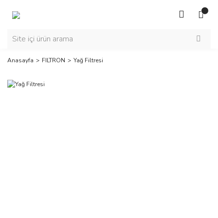
Anasayfa
FILTRON
Yağ Filtresi