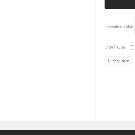
Ürün Paylaş :
Karşılaştır