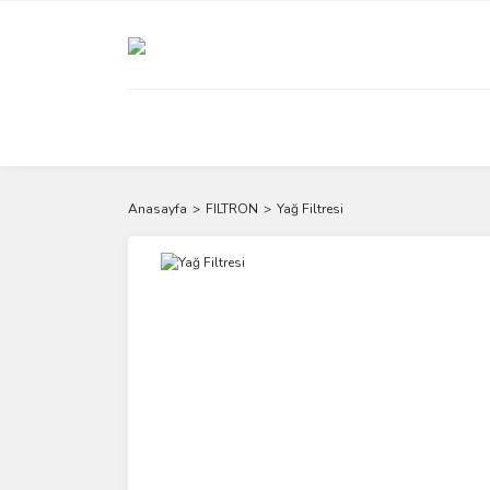
Anasayfa
FILTRON
Yağ Filtresi