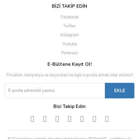
BİZİ TAKİP EDİN
Facebook
Twitter
Instagram
Youtube
Pinterest
E-Bültene Kayıt Ol!
Fırsatları, kampanya ve duyuruları ile ilgili e-posta almak ister misiniz?
EKLE
Bizi Takip Edin