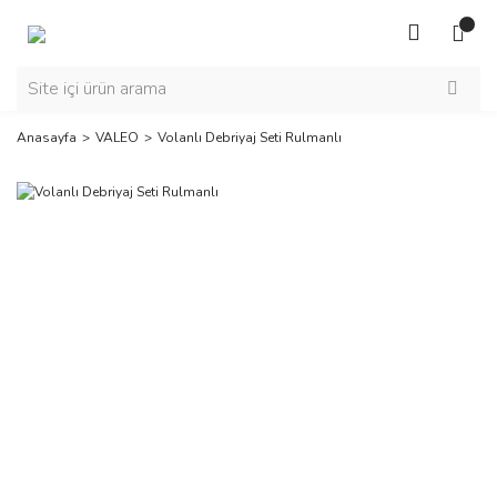
Anasayfa
VALEO
Volanlı Debriyaj Seti Rulmanlı