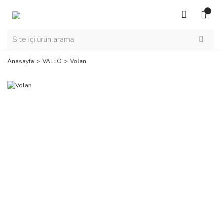
Anasayfa
VALEO
Volan