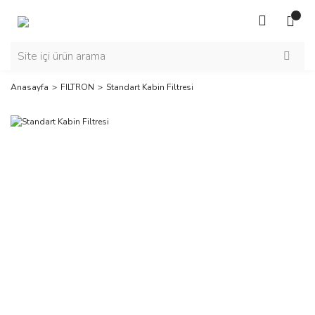
Anasayfa
FILTRON
Standart Kabin Filtresi