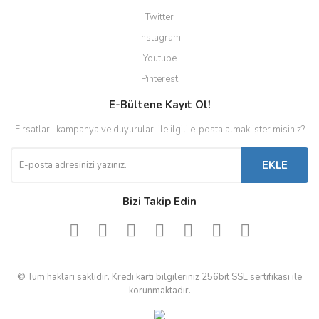
Twitter
Instagram
Youtube
Pinterest
E-Bültene Kayıt Ol!
Fırsatları, kampanya ve duyuruları ile ilgili e-posta almak ister misiniz?
EKLE
Bizi Takip Edin
© Tüm hakları saklıdır. Kredi kartı bilgileriniz 256bit SSL sertifikası ile
korunmaktadır.