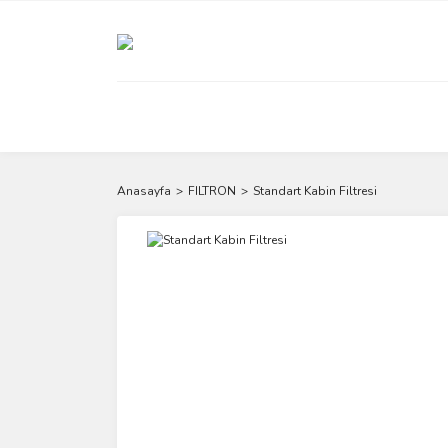
Anasayfa
FILTRON
Standart Kabin Filtresi