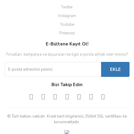
Twitter
Instagram
Youtube
Pinterest
E-Bültene Kayıt Ol!
Fırsatları, kampanya ve duyuruları ile ilgili e-posta almak ister misiniz?
EKLE
Bizi Takip Edin
© Tüm hakları saklıdır. Kredi kartı bilgileriniz 256bit SSL sertifikası ile
korunmaktadır.