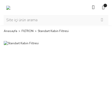
Anasayfa
FILTRON
Standart Kabin Filtresi