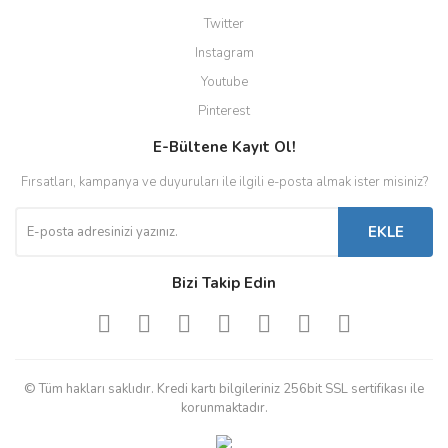
Twitter
Instagram
Youtube
Pinterest
E-Bültene Kayıt Ol!
Fırsatları, kampanya ve duyuruları ile ilgili e-posta almak ister misiniz?
EKLE
Bizi Takip Edin
© Tüm hakları saklıdır. Kredi kartı bilgileriniz 256bit SSL sertifikası ile
korunmaktadır.