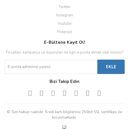
Twitter
Instagram
Youtube
Pinterest
E-Bültene Kayıt Ol!
Fırsatları, kampanya ve duyuruları ile ilgili e-posta almak ister misiniz?
EKLE
Bizi Takip Edin
© Tüm hakları saklıdır. Kredi kartı bilgileriniz 256bit SSL sertifikası ile
korunmaktadır.