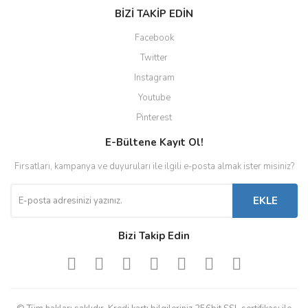
BİZİ TAKİP EDİN
Facebook
Twitter
Instagram
Youtube
Pinterest
E-Bültene Kayıt Ol!
Fırsatları, kampanya ve duyuruları ile ilgili e-posta almak ister misiniz?
EKLE
Bizi Takip Edin