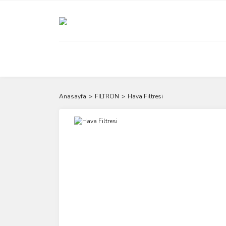
Anasayfa
FILTRON
Hava Filtresi