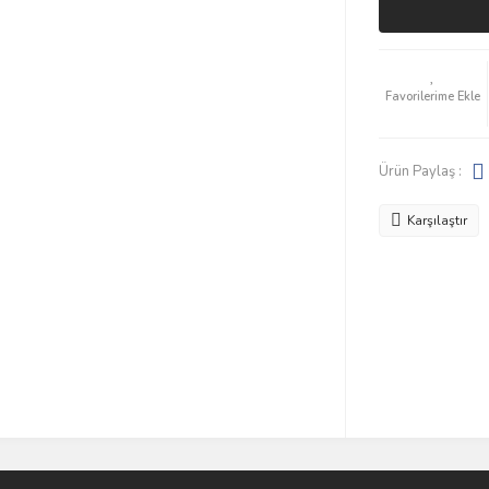
Ürün Paylaş :
Karşılaştır