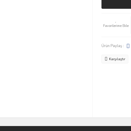
Ürün Paylaş :
Karşılaştır