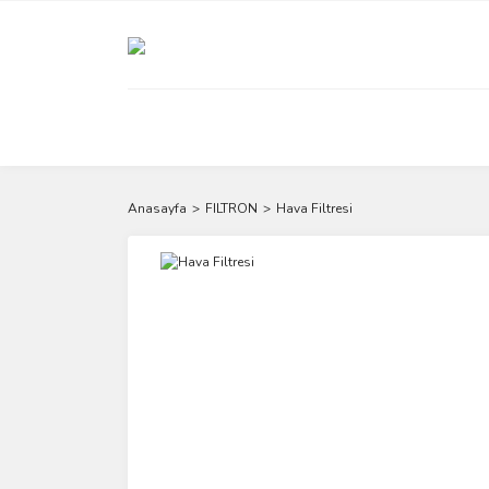
Anasayfa
FILTRON
Hava Filtresi