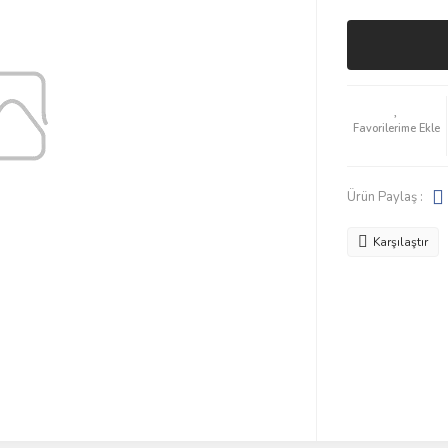
Ürün Paylaş :
Karşılaştır