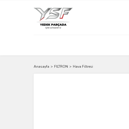
Anasayfa
FILTRON
Hava Filtresi