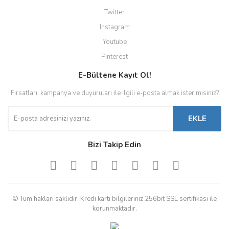
Twitter
Instagram
Youtube
Pinterest
E-Bültene Kayıt Ol!
Fırsatları, kampanya ve duyuruları ile ilgili e-posta almak ister misiniz?
EKLE
Bizi Takip Edin
© Tüm hakları saklıdır. Kredi kartı bilgileriniz 256bit SSL sertifikası ile
korunmaktadır.