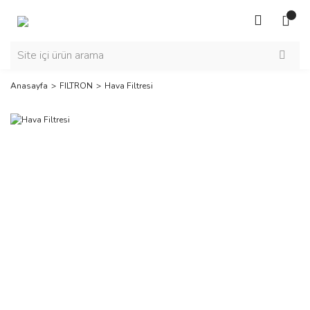
Anasayfa
FILTRON
Hava Filtresi