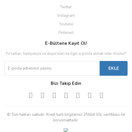
Twitter
Instagram
Youtube
Pinterest
E-Bültene Kayıt Ol!
Fırsatları, kampanya ve duyuruları ile ilgili e-posta almak ister misiniz?
EKLE
Bizi Takip Edin
© Tüm hakları saklıdır. Kredi kartı bilgileriniz 256bit SSL sertifikası ile
korunmaktadır.