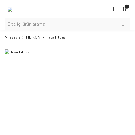
Anasayfa
FILTRON
Hava Filtresi