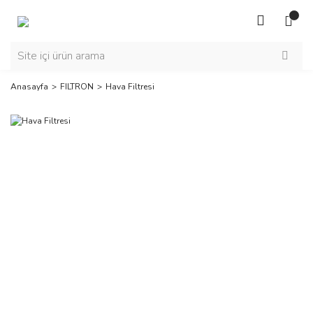
Anasayfa
FILTRON
Hava Filtresi