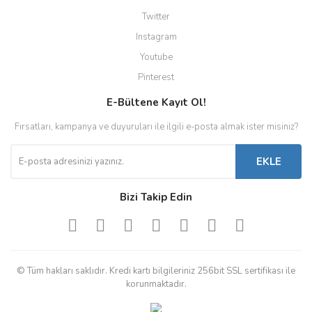
Twitter
Instagram
Youtube
Pinterest
E-Bültene Kayıt Ol!
Fırsatları, kampanya ve duyuruları ile ilgili e-posta almak ister misiniz?
EKLE
Bizi Takip Edin
© Tüm hakları saklıdır. Kredi kartı bilgileriniz 256bit SSL sertifikası ile
korunmaktadır.