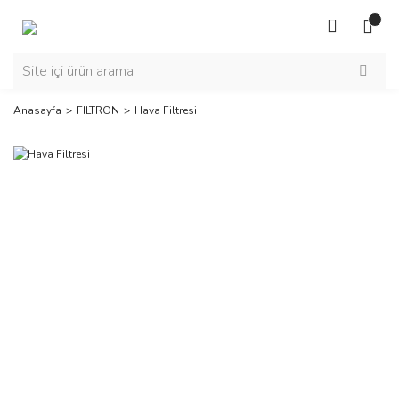
Anasayfa
FILTRON
Hava Filtresi