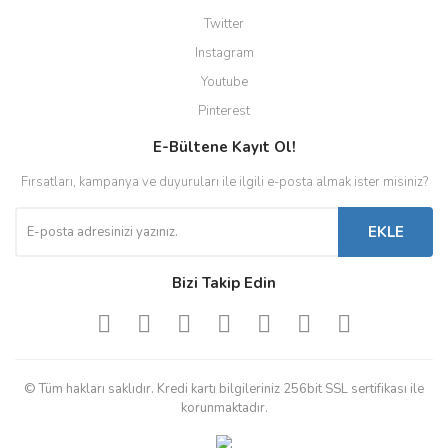
Twitter
Instagram
Youtube
Pinterest
E-Bültene Kayıt Ol!
Fırsatları, kampanya ve duyuruları ile ilgili e-posta almak ister misiniz?
EKLE
Bizi Takip Edin
© Tüm hakları saklıdır. Kredi kartı bilgileriniz 256bit SSL sertifikası ile
korunmaktadır.