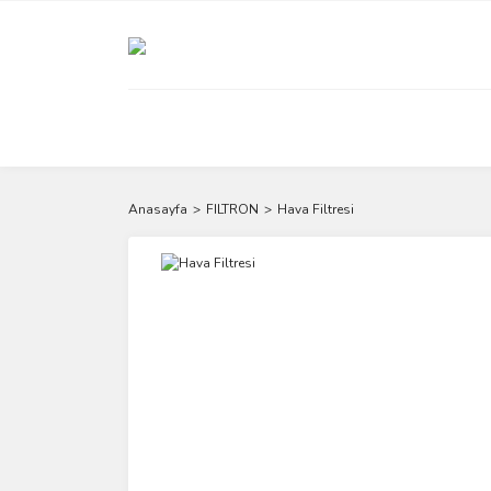
Anasayfa
FILTRON
Hava Filtresi