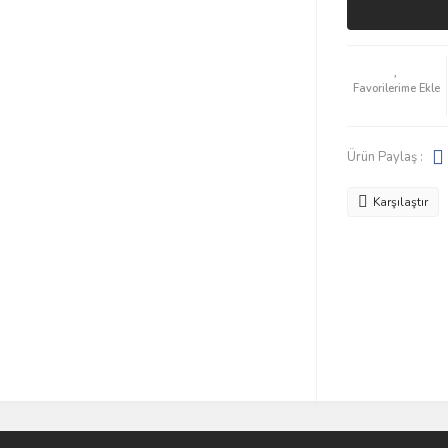
Ürün Paylaş :
Karşılaştır