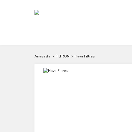
Anasayfa
FILTRON
Hava Filtresi