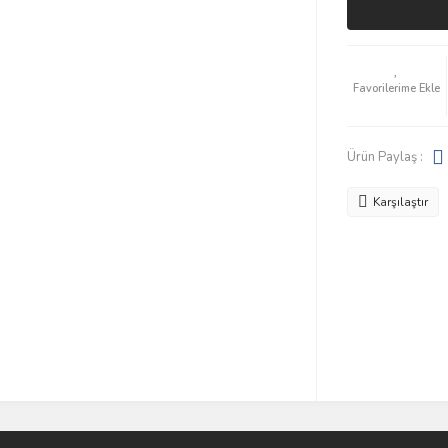
Ürün Paylaş :
Karşılaştır