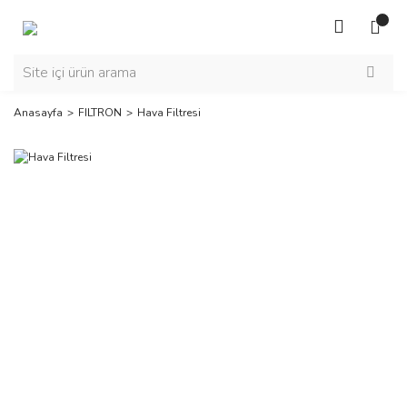
Anasayfa
FILTRON
Hava Filtresi