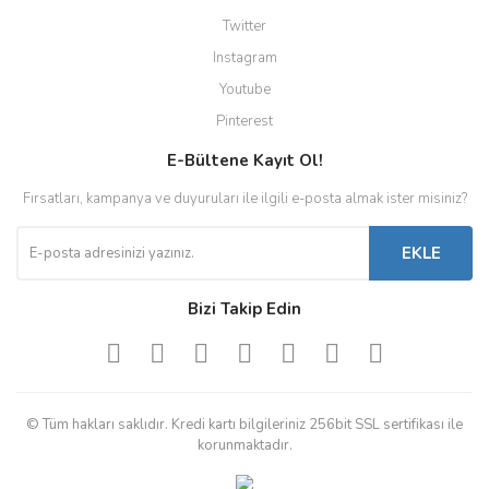
Twitter
Instagram
Youtube
Pinterest
E-Bültene Kayıt Ol!
Fırsatları, kampanya ve duyuruları ile ilgili e-posta almak ister misiniz?
EKLE
Bizi Takip Edin
© Tüm hakları saklıdır. Kredi kartı bilgileriniz 256bit SSL sertifikası ile
korunmaktadır.