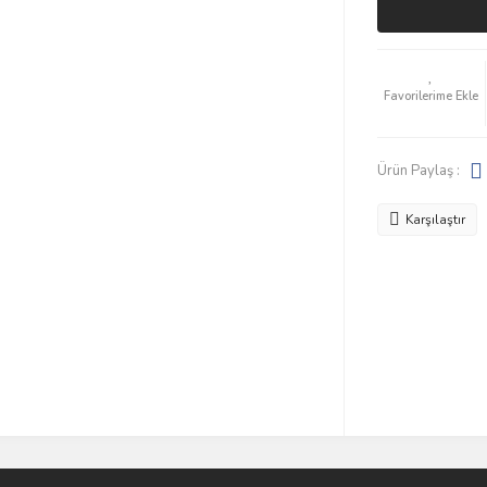
Ürün Paylaş :
Karşılaştır