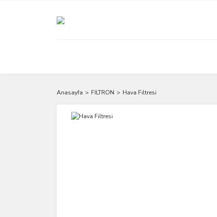
Anasayfa
FILTRON
Hava Filtresi