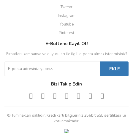
Twitter
Instagram
Youtube
Pinterest
E-Bültene Kayıt Ol!
Fırsatları, kampanya ve duyuruları ile ilgili e-posta almak ister misiniz?
EKLE
Bizi Takip Edin
© Tüm hakları saklıdır. Kredi kartı bilgileriniz 256bit SSL sertifikası ile
korunmaktadır.