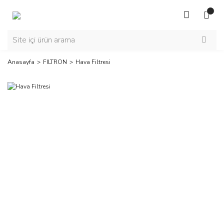
Anasayfa
FILTRON
Hava Filtresi