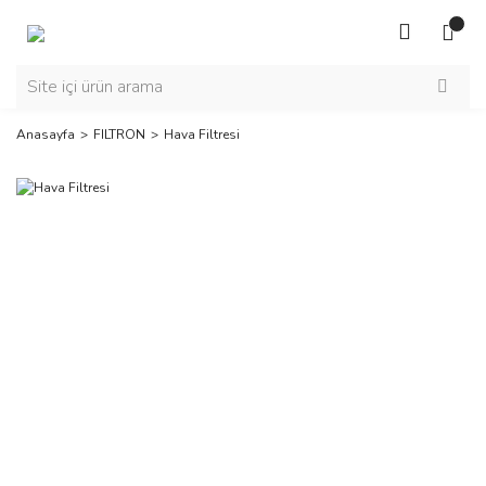
Anasayfa
FILTRON
Hava Filtresi