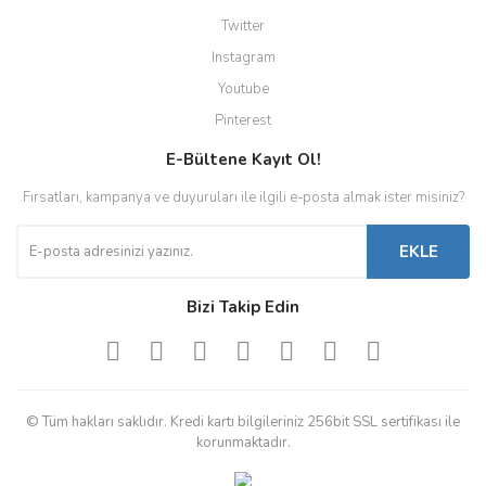
Twitter
Instagram
Youtube
Pinterest
E-Bültene Kayıt Ol!
Fırsatları, kampanya ve duyuruları ile ilgili e-posta almak ister misiniz?
EKLE
Bizi Takip Edin
© Tüm hakları saklıdır. Kredi kartı bilgileriniz 256bit SSL sertifikası ile
korunmaktadır.