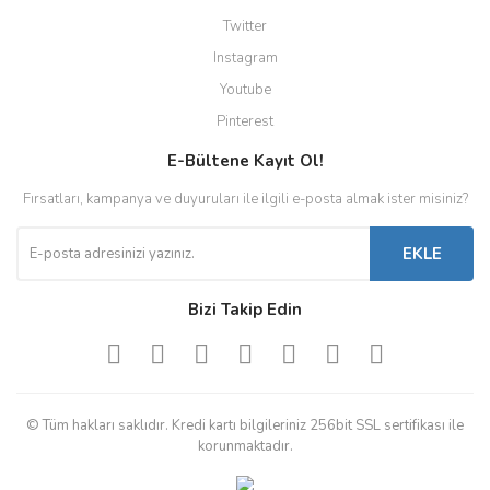
Twitter
Instagram
Youtube
Pinterest
E-Bültene Kayıt Ol!
Fırsatları, kampanya ve duyuruları ile ilgili e-posta almak ister misiniz?
EKLE
Bizi Takip Edin
© Tüm hakları saklıdır. Kredi kartı bilgileriniz 256bit SSL sertifikası ile
korunmaktadır.