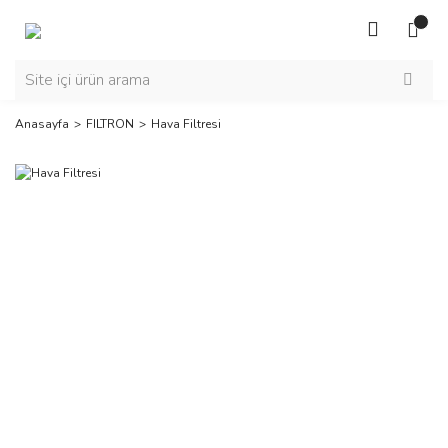
Anasayfa
FILTRON
Hava Filtresi