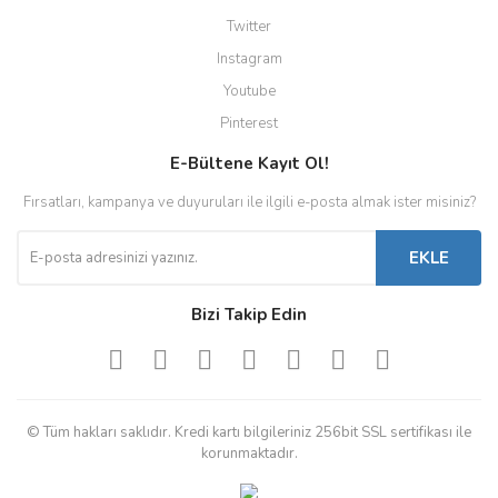
Twitter
Instagram
Youtube
Pinterest
E-Bültene Kayıt Ol!
Fırsatları, kampanya ve duyuruları ile ilgili e-posta almak ister misiniz?
EKLE
Bizi Takip Edin
© Tüm hakları saklıdır. Kredi kartı bilgileriniz 256bit SSL sertifikası ile
korunmaktadır.