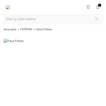
Anasayfa
FILTRON
Hava Filtresi