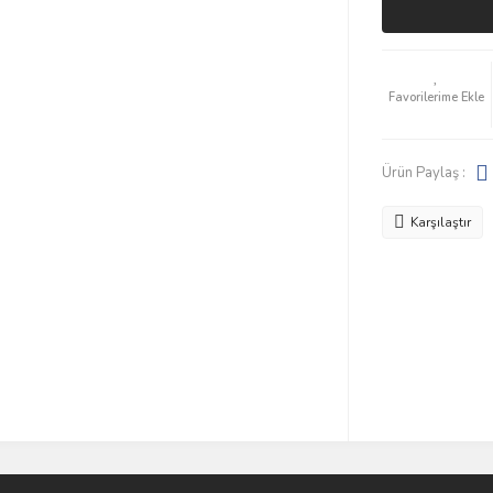
Ürün Paylaş :
Karşılaştır