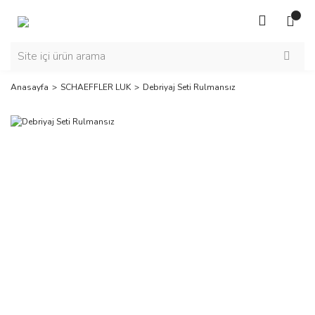
Anasayfa
SCHAEFFLER LUK
Debriyaj Seti Rulmansız