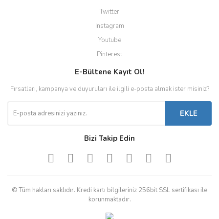
Twitter
Instagram
Youtube
Pinterest
E-Bültene Kayıt Ol!
Fırsatları, kampanya ve duyuruları ile ilgili e-posta almak ister misiniz?
EKLE
Bizi Takip Edin
© Tüm hakları saklıdır. Kredi kartı bilgileriniz 256bit SSL sertifikası ile
korunmaktadır.