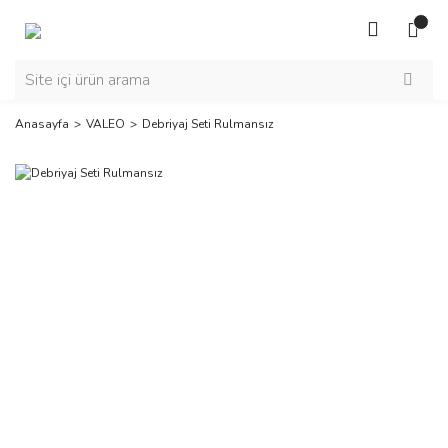
Anasayfa
VALEO
Debriyaj Seti Rulmansız