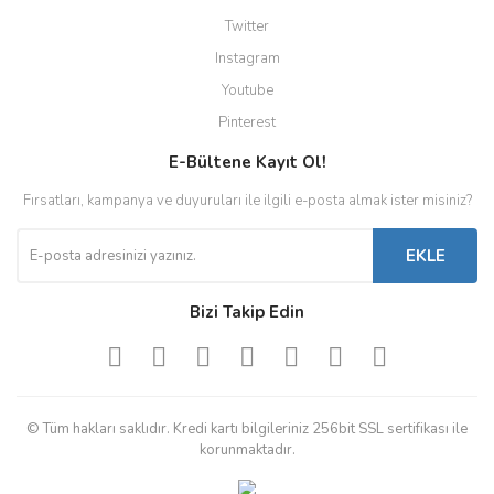
Twitter
Instagram
Youtube
Pinterest
E-Bültene Kayıt Ol!
Fırsatları, kampanya ve duyuruları ile ilgili e-posta almak ister misiniz?
EKLE
Bizi Takip Edin
© Tüm hakları saklıdır. Kredi kartı bilgileriniz 256bit SSL sertifikası ile
korunmaktadır.