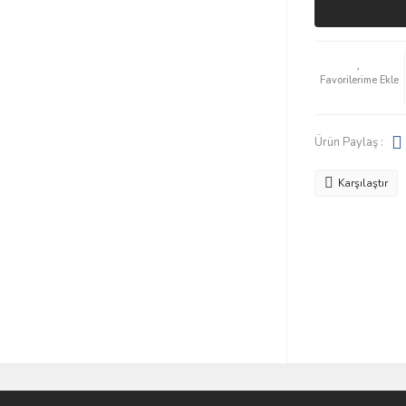
Ürün Paylaş :
Karşılaştır