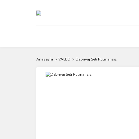
Anasayfa
VALEO
Debriyaj Seti Rulmansız