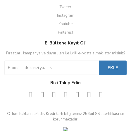
Twitter
Instagram
Youtube
Pinterest
E-Bültene Kayıt Ol!
Fırsatları, kampanya ve duyuruları ile ilgili e-posta almak ister misiniz?
EKLE
Bizi Takip Edin
© Tüm hakları saklıdır. Kredi kartı bilgileriniz 256bit SSL sertifikası ile
korunmaktadır.