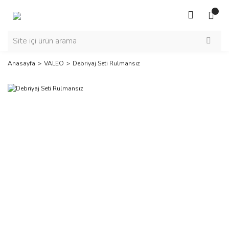
Anasayfa
VALEO
Debriyaj Seti Rulmansız