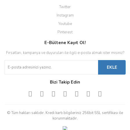
Twitter
Instagram
Youtube
Pinterest
E-Bültene Kayıt Ol!
Fırsatları, kampanya ve duyuruları ile ilgili e-posta almak ister misiniz?
EKLE
Bizi Takip Edin
© Tüm hakları saklıdır. Kredi kartı bilgileriniz 256bit SSL sertifikası ile
korunmaktadır.