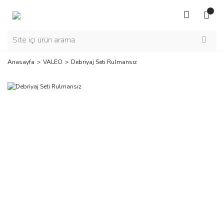
Anasayfa
VALEO
Debriyaj Seti Rulmansız