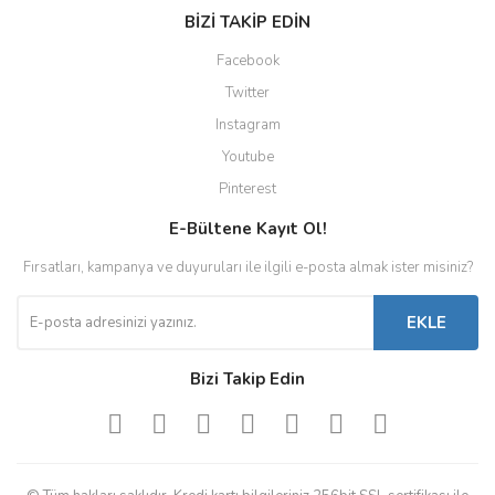
BİZİ TAKİP EDİN
Facebook
Twitter
Instagram
Youtube
Pinterest
E-Bültene Kayıt Ol!
Fırsatları, kampanya ve duyuruları ile ilgili e-posta almak ister misiniz?
EKLE
Bizi Takip Edin