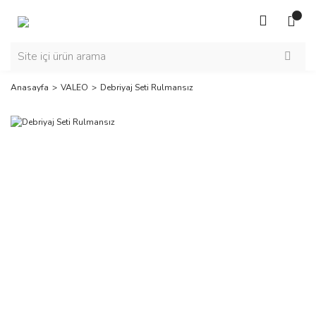
Anasayfa
VALEO
Debriyaj Seti Rulmansız