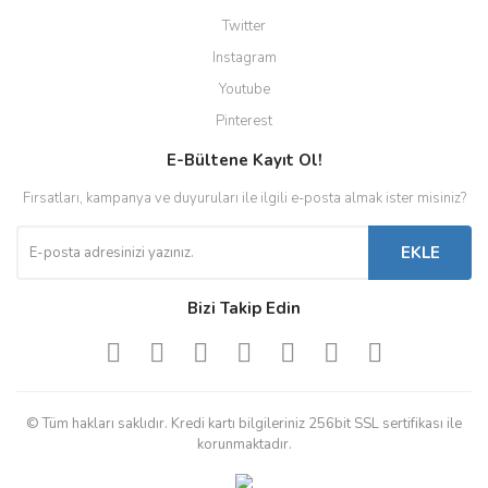
Twitter
Instagram
Youtube
Pinterest
E-Bültene Kayıt Ol!
Fırsatları, kampanya ve duyuruları ile ilgili e-posta almak ister misiniz?
EKLE
Bizi Takip Edin
© Tüm hakları saklıdır. Kredi kartı bilgileriniz 256bit SSL sertifikası ile
korunmaktadır.