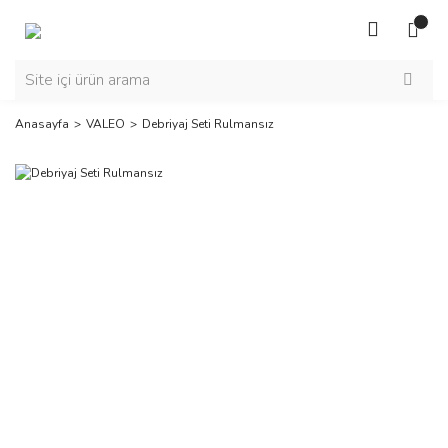
Anasayfa
VALEO
Debriyaj Seti Rulmansız