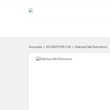
Anasayfa
SCHAEFFLER LUK
Debriyaj Seti Rulmansız