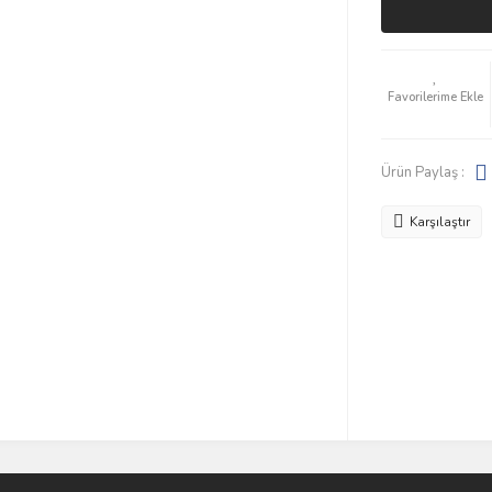
Ürün Paylaş :
Karşılaştır