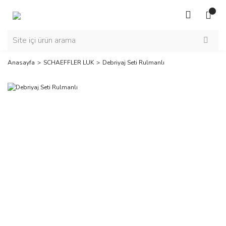
Anasayfa
SCHAEFFLER LUK
Debriyaj Seti Rulmanlı