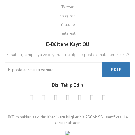
Twitter
Instagram
Youtube
Pinterest
E-Bültene Kayıt Ol!
Fırsatları, kampanya ve duyuruları ile ilgili e-posta almak ister misiniz?
EKLE
Bizi Takip Edin
© Tüm hakları saklıdır. Kredi kartı bilgileriniz 256bit SSL sertifikası ile
korunmaktadır.