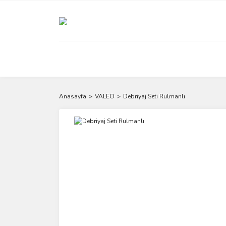
Anasayfa
VALEO
Debriyaj Seti Rulmanlı