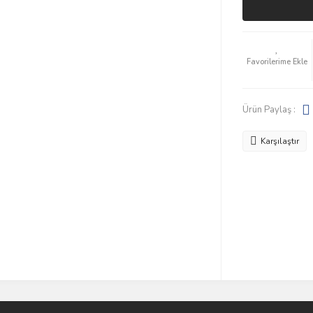
Ürün Paylaş :
Karşılaştır